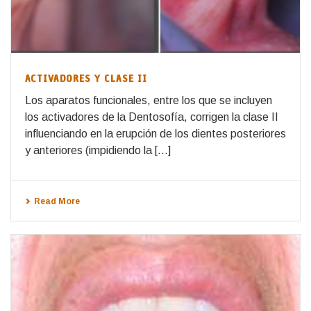
ACTIVADORES Y CLASE II
Los aparatos funcionales, entre los que se incluyen
los activadores de la Dentosofía, corrigen la clase II
influenciando en la erupción de los dientes posteriores
y anteriores (impidiendo la [...]
Read More