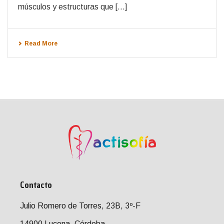
músculos y estructuras que [...]
Read More
Contacto
Julio Romero de Torres, 23B, 3º-F
14900 Lucena, Córdoba