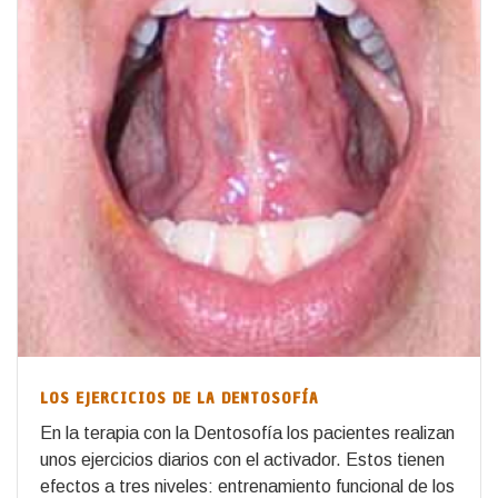
LOS EJERCICIOS DE LA DENTOSOFÍA
En la terapia con la Dentosofía los pacientes realizan
unos ejercicios diarios con el activador. Estos tienen
efectos a tres niveles: entrenamiento funcional de los